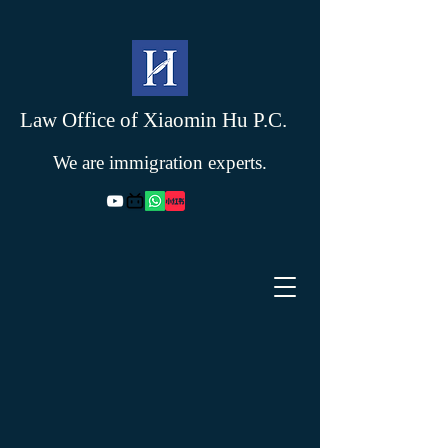
Law Office of Xiaomin Hu P.C.
We are immigration experts.