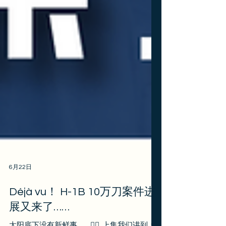
6月22日