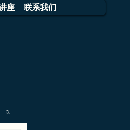
讲座
联系我们