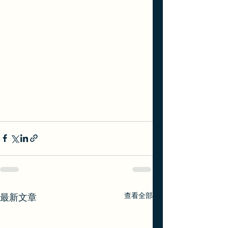
查看全部
最新文章