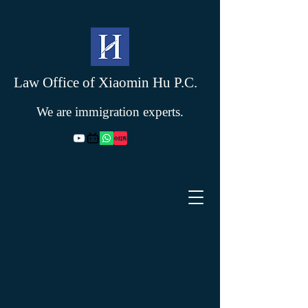
Law Office of Xiaomin Hu P.C.
We are immigration experts.