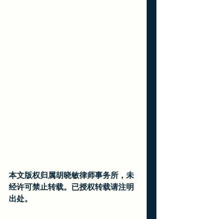
本文版权归属胡晓敏律师事务所，未
经许可禁止转载。已授权转载请注明
出处。