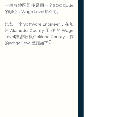
一般各地区即使是同一个SOC Code
的职位，Wage Level都不同。
比如一个Software Engineer，在加
州Alameda County工作的Wage 
Level跟密歇根Oakland County工作
的Wage Level差距如下👇