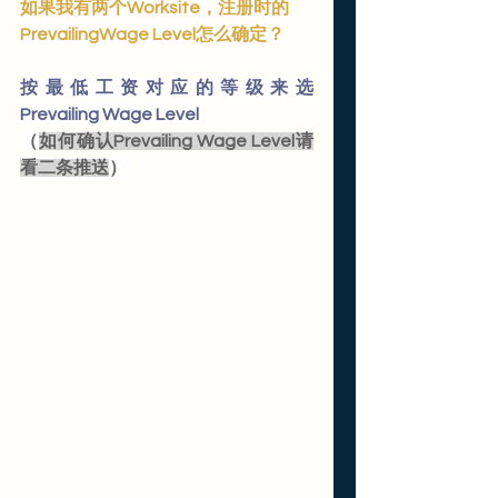
如果我有两个Worksite，注册时的
PrevailingWage Level怎么确定？
按最低工资对应的等级来选
Prevailing Wage Level
（
如何确认Prevailing Wage Level请
看二条推送
）