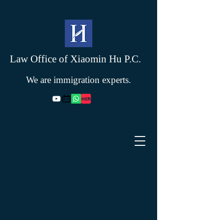
Law Office of Xiaomin Hu P.C.
We are immigration experts.