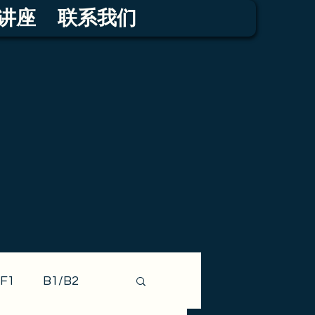
讲座
联系我们
F1
B1/B2