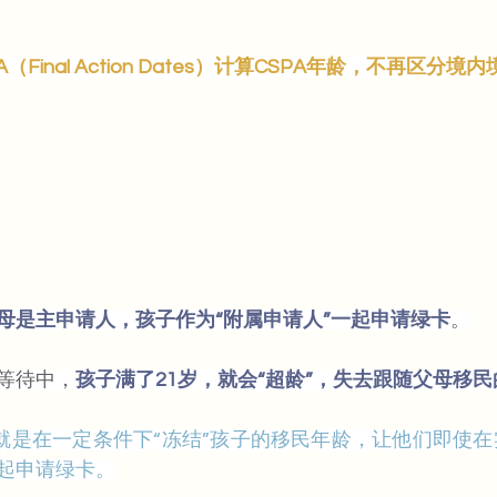
（Final Action Dates）计算CSPA年龄，不再区分境
母是主申请人，孩子作为“附属申请人”一起申请绿卡
。
等待中，
孩子满了21岁，就会“超龄”，失去跟随父母移
用，就是在一定条件下“冻结”孩子的移民年龄，让他们即使在
起申请绿卡。