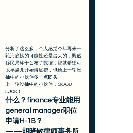
分析了这么多，个人感觉今年再来一
轮海底捞的可能性还是蛮大的，既然
移民局终于公布了数据，那就希望可
以早点儿开始海底捞，也给上一轮没
抽中的小伙伴多一点盼头。 
上一轮没抽中的小伙伴，GOOD 
LUCK！ 
什么？finance专业能用
general manager职位
申请H-1B？
——胡晓敏律师事务所