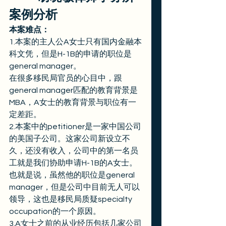
案例分析
本案难点：
1.本案的主人公A女士只有国内金融本
科文凭，但是H-1B的申请的职位是
general manager。 
在很多移民局官员的心目中，跟
general manager匹配的教育背景是
MBA，A女士的教育背景与职位有一
定差距。 
2.本案中的petitioner是一家中国公司
的美国子公司。这家公司新设立不
久，还没有收入，公司中的第一名员
工就是我们协助申请H-1B的A女士。 
也就是说，虽然他的职位是general 
manager，但是公司中目前无人可以
领导，这也是移民局质疑specialty 
occupation的一个原因。 
3.A女士之前的从业经历包括几家公司