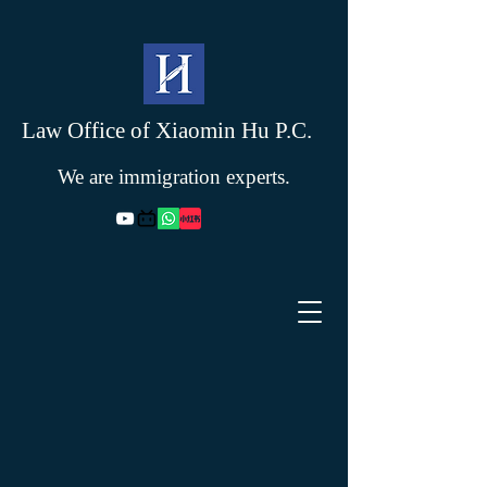
Law Office of Xiaomin Hu P.C.
We are immigration experts.