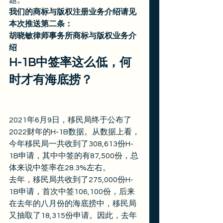
题。 
我们的商标与版权注册业务介绍请见
本次推送第二条：
胡晓敏律师事务所商标与版权业务介
绍
H-1B中签率这么低，何
时才有海底捞？
2021年6月9日，移民局终于公布了
2022财年的H-1B数据。从数据上看，
今年移民局一共收到了308,613份H-
1B申请，其中中签的有87,500份，总
体来说中签率在28.3%左右。 
去年，移民局共收到了275,000份H-
1B申请，首次中签106,100份，后来
在去年的八月份的海底捞中，移民局
又抽取了18,315份申请。因此，去年