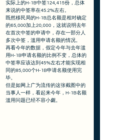
实际上的H-1B中签124,415份，总体
来说的中签率在45.2%左右。 
既然移民局的H-1B总名额是相对确定
的65,000加上20,000，这就说明去年
在首次中签的申请中，存在一部分人
多次中签，滥用申请名额的情况。 
再看今年的数据，假定今年与去年滥
用H-1B申请名额的比例不变，总体的
中签率应该达到45%左右才能实现相
同的85,000个H-1B申请名额使用完
毕。 
但是如网上广为流传的这张截图中的
当事人一样，看起来今年，H-1B名额
滥用问题已经不容小觑。 