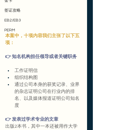
金卡
签证攻略
EB2/EB3
PERM
本案中，十项内容我们主张了以下五
项：
👉 知名机构担任领导或者关键职务
工作证明信
组织结构图
通过公司本身的获奖记录、业界
的杂志证明公司在行业内的排
名、以及媒体报道证明公司知名
度
👉 发表过学术专业的文章
出版2本书，其中一本还被用作大学