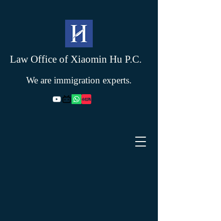
Law Office of Xiaomin Hu P.C.
We are immigration experts.