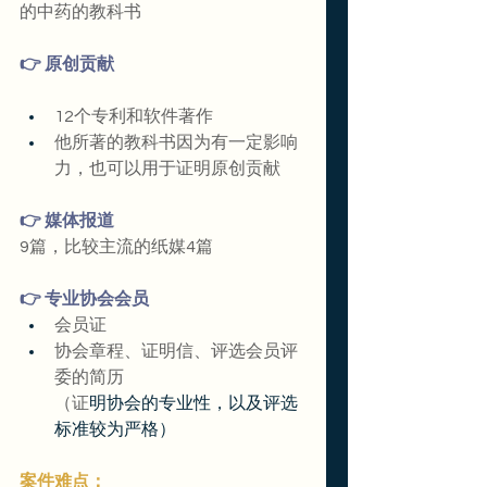
的中药的教科书
👉 原创贡献
12个专利和软件著作
他所著的教科书因为有一定影响
力，也可以用于证明原创贡献
👉 媒体报道                  
9篇，比较主流的纸媒4篇
👉 专业协会会员
会员证
协会章程、证明信、评选会员评
委的简历
（证
明协会的专业性，以及评选
标准较为严格）
案件难点：