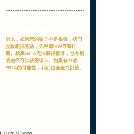
--------------------------------------------
--------------------------------------------
--------------------------
所以，如果您的案子不是很强，
我们
会跟您说实话
，先申请NIW等着排
期。就算EB1A无法获得批准，也有别
的途径可以获得绿卡。如果有申请
EB1A的可能性，我们也会全力以赴。
EB1A/EB1B/NIW