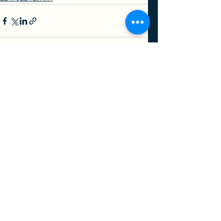
查看全部
最新文章