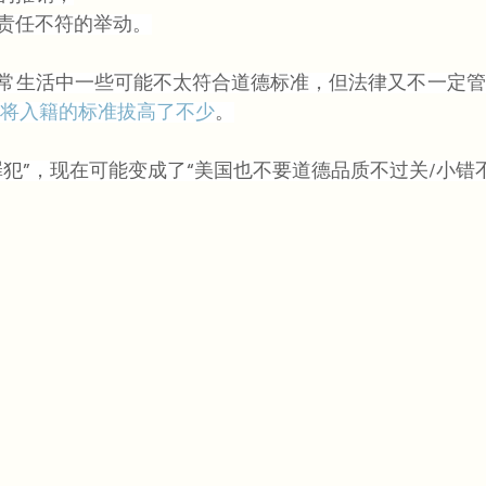
责任不符的举动。
常生活中一些可能不太符合道德标准，但法律又不一定管
将入籍的标准拔高了不少
。
犯”，现在可能变成了“美国也不要道德品质不过关/小错不