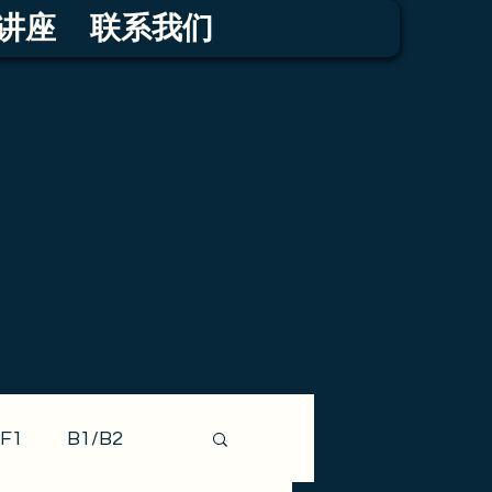
讲座
联系我们
F1
B1/B2