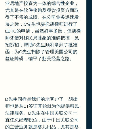
业房地产投资为一体的综合性企业，
尤其是在软件收购及餐饮投资方面取
得了不俗的成绩。在公司业务迅速发
展之际，C先生也委托胡律师进行了
EB1C的申请，虽然好事多磨，但胡律
师凭借对移民局脉象的准确把控，见
招拆招，帮助C先生顺利拿到了批准
函，为C先生扫除了管理美国公司的
签证障碍，铺平了赴美经营之路。 
D先生同样是我们的老客户了，胡律
师也是从L1签证开始就为他提供移民
法律服务。D先生在中国关联公司一
直任总经理职位，由于中国关联公司
的主营业务就是婴儿用品，尤其是婴