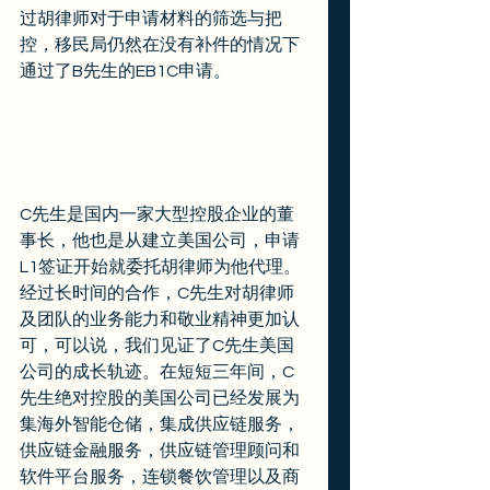
过胡律师对于申请材料的筛选与把
控，移民局仍然在没有补件的情况下
通过了B先生的EB1C申请。 
C先生是国内一家大型控股企业的董
事长，他也是从建立美国公司，申请
L1签证开始就委托胡律师为他代理。
经过长时间的合作，C先生对胡律师
及团队的业务能力和敬业精神更加认
可，可以说，我们见证了C先生美国
公司的成长轨迹。在短短三年间，C
先生绝对控股的美国公司已经发展为
集海外智能仓储，集成供应链服务，
供应链金融服务，供应链管理顾问和
软件平台服务，连锁餐饮管理以及商