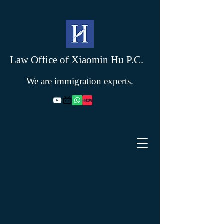
Law Office of Xiaomin Hu P.C.
We are immigration experts.