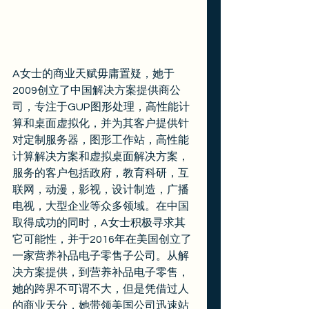
A女士的商业天赋毋庸置疑，她于
2009创立了中国解决方案提供商公
司，专注于GUP图形处理，高性能计
算和桌面虚拟化，并为其客户提供针
对定制服务器，图形工作站，高性能
计算解决方案和虚拟桌面解决方案，
服务的客户包括政府，教育科研，互
联网，动漫，影视，设计制造，广播
电视，大型企业等众多领域。在中国
取得成功的同时，A女士积极寻求其
它可能性，并于2016年在美国创立了
一家营养补品电子零售子公司。从解
决方案提供，到营养补品电子零售，
她的跨界不可谓不大，但是凭借过人
的商业天分，她带领美国公司迅速站