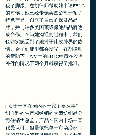
稳了脚跟。在胡律师帮助她申请EB1C
的时候，她已经带领美国公司开拓了
特色产品，创立了自己的保健品品
牌，并与许多美国顶级保健品品牌达
成合作。在与她沟通的过程中，我们
也切实感受到了她对于此次跨界的热
情。金子到哪里都会发光，在胡律师
的帮助下，A女士的EB1C申请在没有
补件的情况下两个月就获得了批准。 
F女士一直在国内的一家主要从事针
织面料的生产和经销的大型纺织品公
司任销售总监，产品在国内市场一直
很受认可。但是依托单一市场必然带