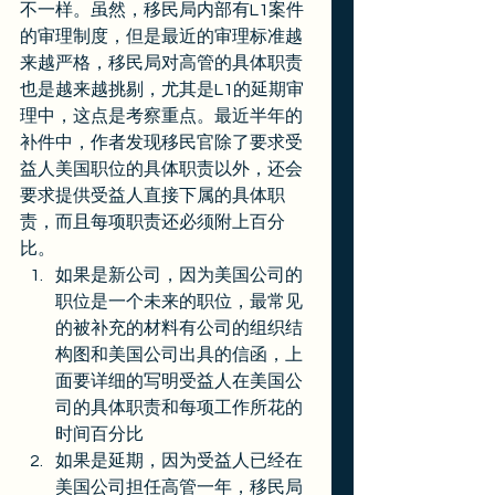
不一样。虽然，移民局内部有L1案件
的审理制度，但是最近的审理标准越
来越严格，移民局对高管的具体职责
也是越来越挑剔，尤其是L1的延期审
理中，这点是考察重点。最近半年的
补件中，作者发现移民官除了要求受
益人美国职位的具体职责以外，还会
要求提供受益人直接下属的具体职
责，而且每项职责还必须附上百分
比。
如果是新公司，因为美国公司的
职位是一个未来的职位，最常见
的被补充的材料有公司的组织结
构图和美国公司出具的信函，上
面要详细的写明受益人在美国公
司的具体职责和每项工作所花的
时间百分比
如果是延期，因为受益人已经在
美国公司担任高管一年，移民局