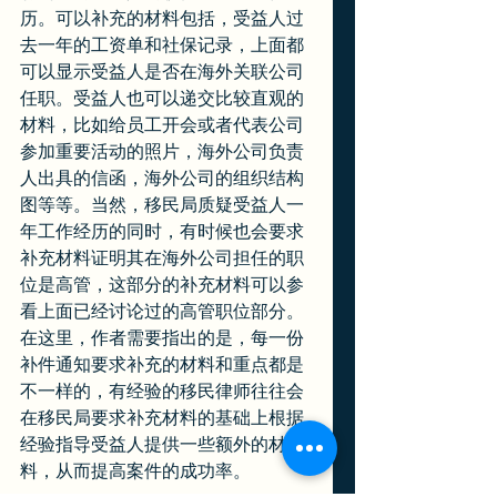
历。可以补充的材料包括，受益人过
去一年的工资单和社保记录，上面都
可以显示受益人是否在海外关联公司
任职。受益人也可以递交比较直观的
材料，比如给员工开会或者代表公司
参加重要活动的照片，海外公司负责
人出具的信函，海外公司的组织结构
图等等。当然，移民局质疑受益人一
年工作经历的同时，有时候也会要求
补充材料证明其在海外公司担任的职
位是高管，这部分的补充材料可以参
看上面已经讨论过的高管职位部分。
在这里，作者需要指出的是，每一份
补件通知要求补充的材料和重点都是
不一样的，有经验的移民律师往往会
在移民局要求补充材料的基础上根据
经验指导受益人提供一些额外的材
料，从而提高案件的成功率。