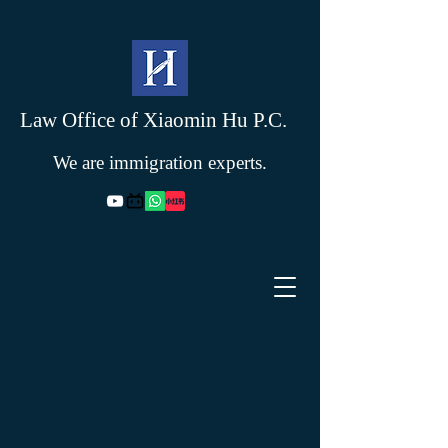
Law Office of Xiaomin Hu P.C.
We are immigration experts.