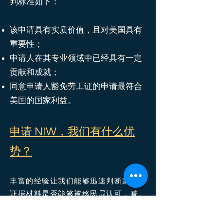
判标准如下：
该申请具有实质价值，且对美国具有
重要性；
申请人在其专业领域中已经具有一定
贡献和成就；
同意申请人豁免劳工证的申请最符合
美国的国家利益。
申请 NIW
​，我们有什么优
势？
丰富的经验让我们能够迅速判断案件
证据材料是否能够被移民局认可，减
少补件几率，提高直接通过率。