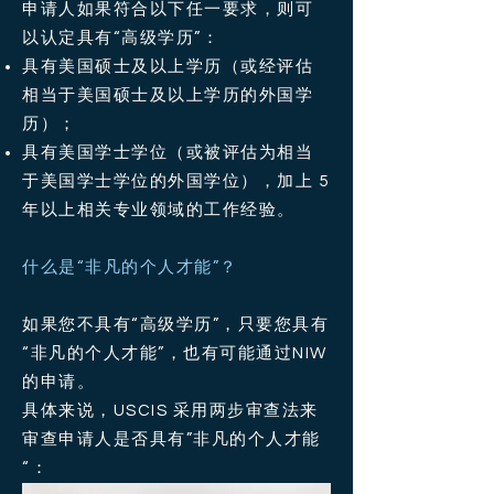
申请人如果符合以下任一要求，则可
以认定具有“高级学历”：
具有美国硕士及以上学历（或经评估
相当于美国硕士及以上学历的外国学
历）；
具有美国学士学位（或被评估为相当
于美国学士学位的外国学位），加上 5
年以上相关专业领域的工作经验。
什么是“非凡的个人才能”？
如果您不具有“高级学历”，只要您具有
“非凡的个人才能”，也有可能通过NIW
的申请。
具体来说，USCIS 采用两步审查法来
审查申请人是否具有”非凡的个人才能
“：