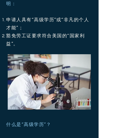
明：
申请人具有“高级学历”或“非凡的个人
才能”；
豁免劳工证要求符合美国的“国家利
益”。
什么是“高级学历”？