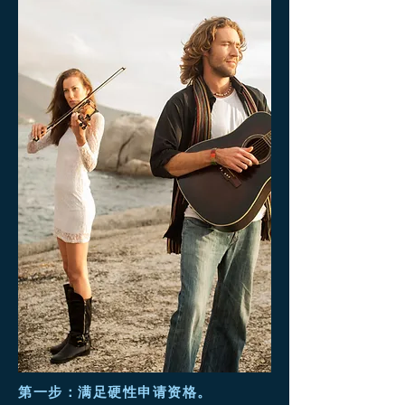
第一步：满足硬性申请资格。