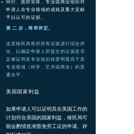
同行、政府实体、专业或商业组织对
申请人在专业领域的成就及重大贡献
予以认可的证据。
第 二 步，终审评定。
这里移民局将对所有证据进行综合评
估，以确定申请人所提交的证据是否
足够证明其专业知识程度明显高于其
专业领域（科学、艺术或商业）的普
通水平。
美国国家利益
如果申请人可以证明其在美国工作的
计划符合美国的国家利益，移民局可
能会酌情批准豁免劳工证的申请。评