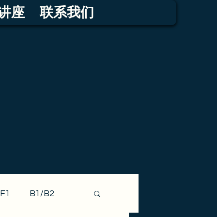
讲座
联系我们
F1
B1/B2