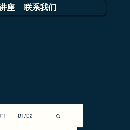
讲座
联系我们
F1
B1/B2