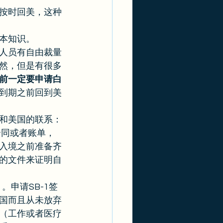
按时回美，这种
本知识。 
人员有自由裁量
然，但是有很多
前一定要申请白
到期之前回到美
和美国的联系：
合同或者账单，
入境之前准备齐
的文件来证明自
a）。申请SB-1签
国而且从未放弃
（工作或者医疗