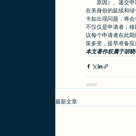
原因）。递交申
在美身份的延续和绿
卡如出现问题，将会
不仅仅是申请者，移
议每个申请者在此期
策多变，提早准备应
本文著作权属于胡晓
最新文章