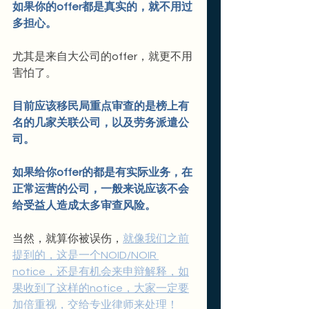
如果你的offer都是真实的，就不用过
多担心。
尤其是来自大公司的offer，就更不用
害怕了。
目前应该移民局重点审查的是榜上有
名的几家关联公司，以及劳务派遣公
司。
如果给你offer的都是有实际业务，在
正常运营的公司，一般来说应该不会
给受益人造成太多审查风险。
当然，就算你被误伤，
就像我们之前
提到的，这是一个NOID/NOIR 
notice，还是有机会来申辩解释，如
果收到了这样的notice，大家一定要
加倍重视，交给专业律师来处理！