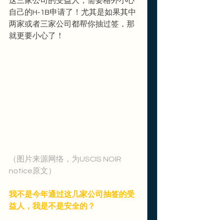
这三家公司的受益人，需要格外小心
自己的H-1B申请了！尤其是如果其中
两家或者三家公司都帮你抽过签，那
就更要小心了！
（图片来源网络，为USCIS NOIR 
notice原文）
我不是今年通过这几家公司抽签的受
益人，我是不是安全的？