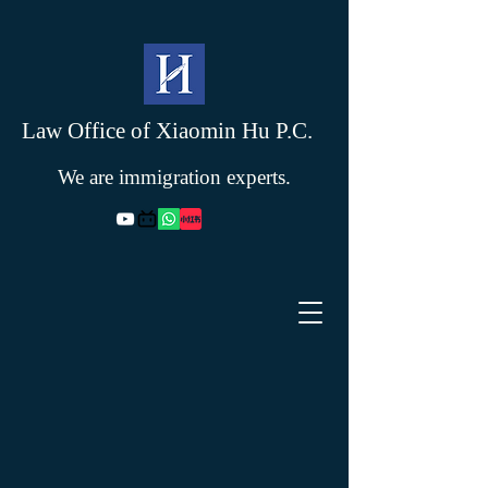
Law Office of Xiaomin Hu P.C.
We are immigration experts.