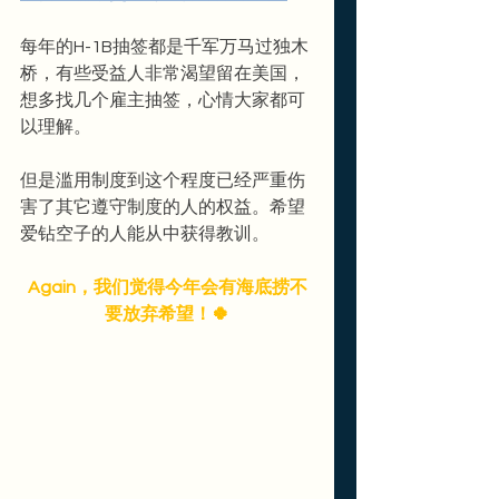
每年的H-1B抽签都是千军万马过独木
桥，有些受益人非常渴望留在美国，
想多找几个雇主抽签，心情大家都可
以理解。
但是滥用制度到这个程度已经严重伤
害了其它遵守制度的人的权益。希望
爱钻空子的人能从中获得教训。
Again，我们觉得今年会有海底捞不
要放弃希望！🍀