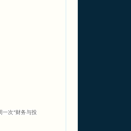
一次“财务与投