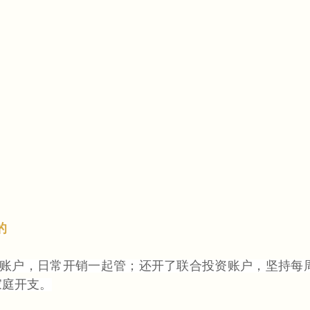
的
账户，日常开销一起管；还开了联合投资账户，坚持每周
家庭开支。