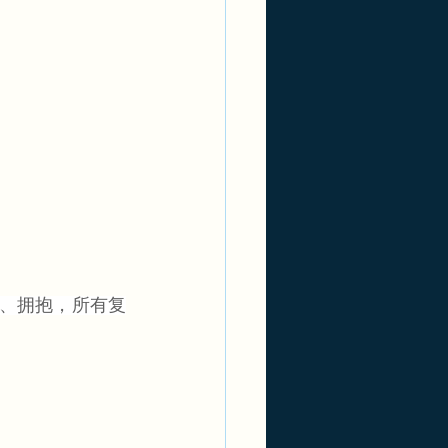
誓、拥抱，所有复