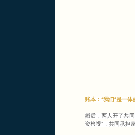
账本：“我们”是一体
婚后，两人开了共同
资检视”，共同承担