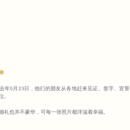
率
去年5月23日，他们的朋友从各地赶来见证。签字、宣
位。
婚礼也并不豪华，可每一张照片都洋溢着幸福。