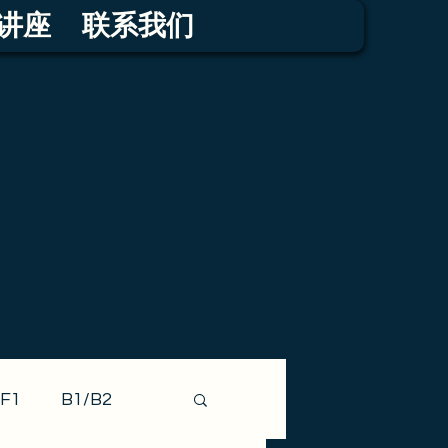
讲座
联系我们
F1
B1/B2