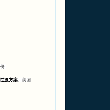
份 
 过渡方案
。美国