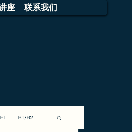
讲座
联系我们
F1
B1/B2