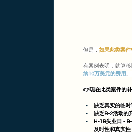
但是，
如果此类案件
有案例表明，就算移
纳10万美元的费用
。
👉现在此类案件的
缺乏真实的临时
缺乏B-2活动的
H-1B失业日 
及时性和真实性