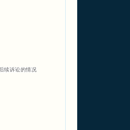
及后续诉讼的情况