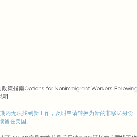
Options for Nonimmigrant Workers Following Te
确说明：
限期内无法找到新工作，及时申请转换为新的非移民身份（
续留在美国。