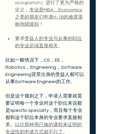
occupation）进行了更为严格的
定义，
专业是MBA，Economics
之类的朋友们申请H-1B的难度堪
称地狱级别
！
要求
受益人的专业与从事的职位
的专业必须直接相关
。
比如一般情况下，CS，EE，
Robotics，Engineering，Software 
Engineering背景出身的受益人都可以
从事Software Engineer的工作。
但是这个规则之下，申请人需要就需
要证明每一个专业对这个职位来说都
是specific specialty，而且每个专业
都和这个职位本身的专业要求直接相
关。
以往那种用已修的课程来证明的
专业性的申请方式就不行了
。