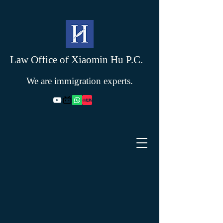
Law Office of Xiaomin Hu P.C.
We are immigration experts.