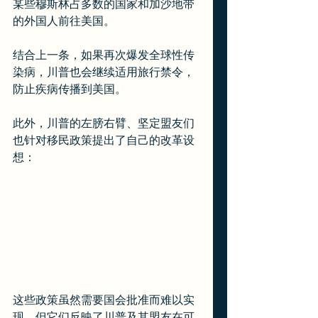
某些穆斯林占多数的国家和加沙地带
的外国人前往美国。
结合上一条，如果再次爆发全球性传
染病，川普也会继续适用旅行禁令，
防止疾病传播到美国。
此外，川普的左膀右臂、坚定盟友们
也针对移民政策提出了自己的改革设
想：
这些政策虽然需要国会批准而难以实
现，但它们反映了川普及其盟友在可