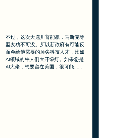
不过，这次大选川普能赢，马斯克等
盟友功不可没。所以新政府有可能反
而会给他需要的顶尖科技人才，比如
AI领域的牛人们大开绿灯。如果您是
AI大佬，想要留在美国，很可能……