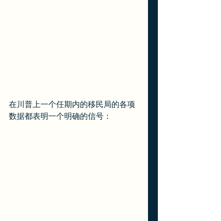
在川普上一个任期内的移民局的各项
数据都表明一个明确的信号：