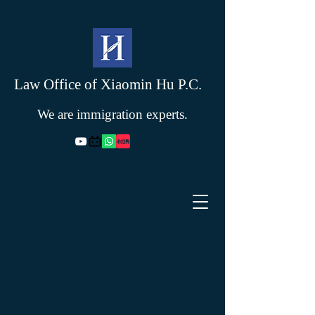
Law Office of Xiaomin Hu P.C.
We are immigration experts.