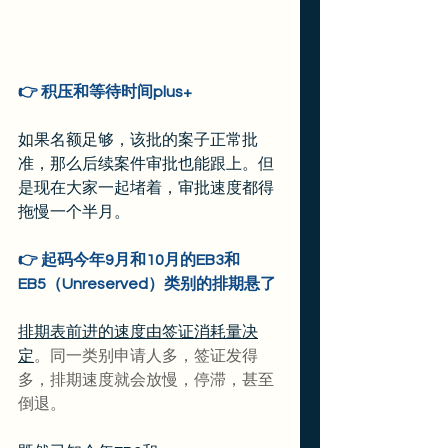
👉 积压和等待时间plus+
如果名额足够，该批的案子正常批
准，那么后续案件审批也能跟上。但
是现在大家一起堵着，审批速度都得
拖慢一个半月。
👉 起码今年9月和10月的EB3和
EB5（Unreserved）类别的排期悬了
排期表前进的速度由签证消耗量决
定
。同一类别申请人多，签证发得
多，排期速度就会放慢，停滞，甚至
倒退。