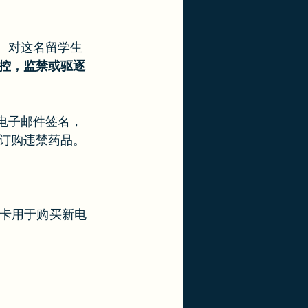
。对这名留学生
控，监禁或驱逐
电子邮件签名，
订购违禁药品。
品卡用于购买新电