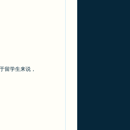
于留学生来说，