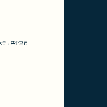
报告，其中重要