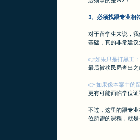
必须拿的是W2！
3、必须找跟专业相
对于留学生来说，我
基础，真的非常建议
👉如果只是打黑工：
最后被移民局查出之
👉 如果像本案中
更有可能面临学位证
不过，这里的跟专业相
位所需的课程，就是