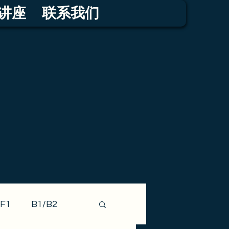
讲座
联系我们
F1
B1/B2