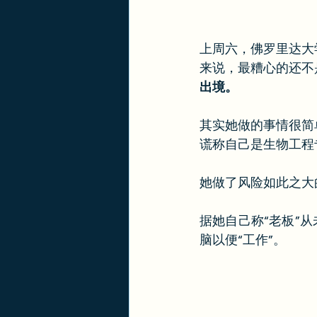
上周六，佛罗里达大
来说，最糟心的还不
出境。
其实她做的事情很简
谎称自己是生物工程
她做了风险如此之大
据她自己称“老板”从
脑以便“工作”。