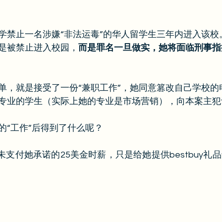
学禁止一名涉嫌“非法运毒”的华人留学生三年内进入该校
是被禁止进入校园，
而是罪名一旦做实，她将面临刑事指
单，就是接受了一份“兼职工作”，她同意篡改自己学校的
专业的学生（实际上她的专业是市场营销），向本案主犯
的“工作”后得到了什么呢？
未支付她承诺的25美金时薪，只是给她提供bestbuy礼