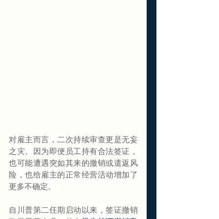
对雇主而言，二次持续审查更是无妄
之灾。因为即便员工持有合法签证，
也可能遭遇突如其来的撤销或遣返风
险，也给雇主的正常经营活动增加了
更多不确定。
自川普第二任期启动以来，签证撤销