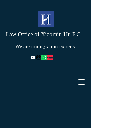
Law Office of Xiaomin Hu P.C.
We are immigration experts.