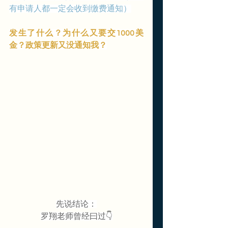
有申请人都一定会收到缴费通知）
发生了什么？为什么又要交1000美
金？政策更新又没通知我？
先说结论：
罗翔老师曾经曰过👇