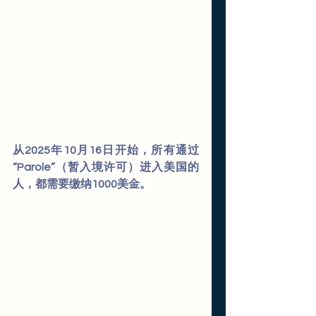
从2025年10月16日开始，所有通过
“Parole”（暂入境许可）进入美国的
人，都需要缴纳1000美金。