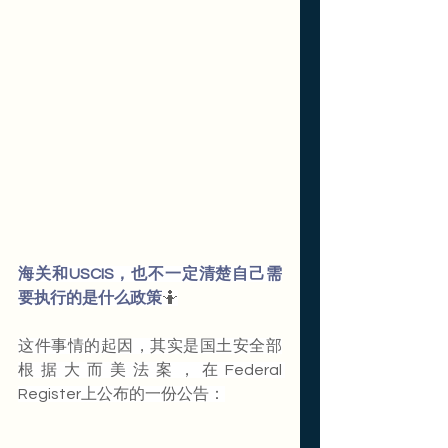
海关和USCIS，也不一定清楚自己需
要执行的是什么政策
🤷
这件事情的起因，其实是国土安全部
根据大而美法案，在Federal 
Register上公布的一份公告：