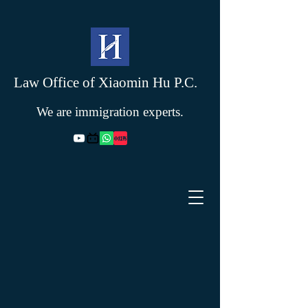
Law Office of Xiaomin Hu P.C.
We are immigration experts.