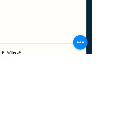
查看全部
最新文章