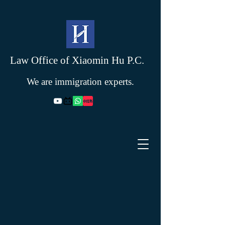
Law Office of Xiaomin Hu P.C.
We are immigration experts.