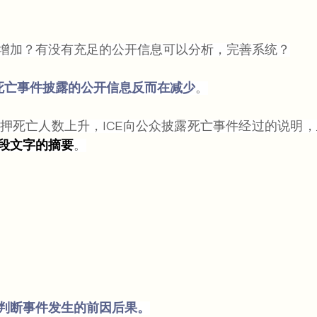
增加？有没有充足的公开信息可以分析，完善系统？
押死亡事件披露的公开信息反而在减少
。
拘押死亡人数上升，ICE向公众披露死亡事件经过的说明，
段文字的摘要
。
判断事件发生的前因后果。