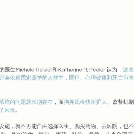
chele Heisler和Katherine R. Peeler 认为，
这些
完全依赖国家照护的人群中，医疗、心理健康和死亡审查
系统的问题就长期存在
，而
拘押规模快速扩大
、监督机制
了风险
。
设施，就不再能自由选择医生、购买药物、去医院，也不