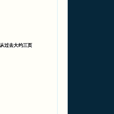
从过去大约三页