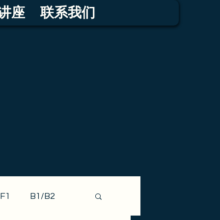
讲座
联系我们
F1
B1/B2