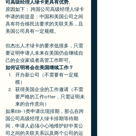
司高级经理人绿卡更具有优势
。 
原因如下： 跨国公司高级经理人绿卡
申请的前提是：中国和美国公司之间
具有符合移民法要求的关联关系，且
美国公司具有一定规模。 
但杰出人才绿卡的要求低很多，只需
要证明申请人未来在美国仍会继续自
己的企业家或者高管工作即可。  
如何证明将会在美国继续工作？
开办新公司（不需要有一定规
模）
获得美国企业的工作邀请（不需
要严格的工作offer，只需证明未
来的合作意向） 
如果EB-1类申请出现排期，那么在跨
国公司高级经理人绿卡排期等待期
间，申请人必须小心地维护好中美公
司之间的关联关系以及两个公司的运