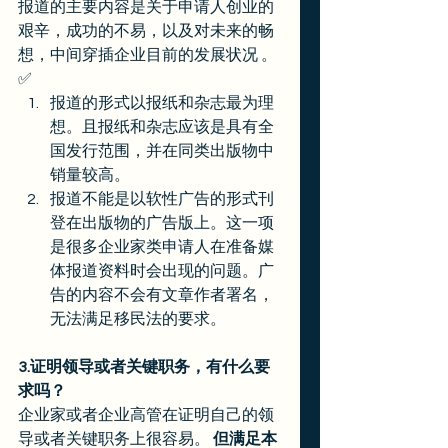
报道的主要内容是关于申请人创业的
艰辛，成功的不易，以及对未来的畅
想，中间穿插企业目前的发展状况 。
✅ 
报道的形式以报纸和杂志最为理
想。且报纸和杂志应该是具有全
国发行范围，并在同类出版物中
销量较高。 
报道不能是以软性广告的形式刊
登在出版物的广告版上。这一项
是很多企业家类申请人在准备媒
体报道资料时会出现的问题。广
告的内容不会有文章作者署名，
无法满足移民法的要求。                  
3.证明领导或者关键职务，有什么要
求吗？
企业家或者企业高管在证明自己的领
导或者关键职务上很容易。 
但满足本