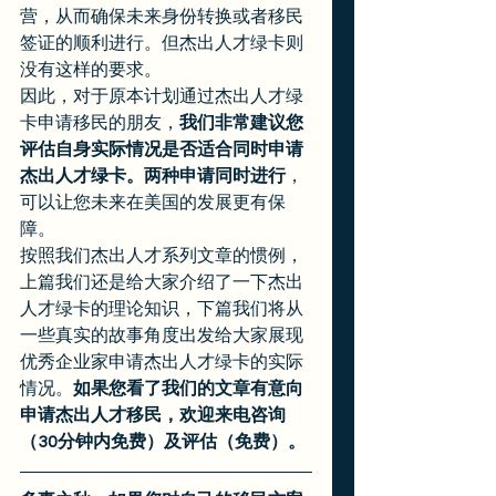
营，从而确保未来身份转换或者移民
签证的顺利进行。但杰出人才绿卡则
没有这样的要求。  
因此，对于原本计划通过杰出人才绿
卡申请移民的朋友，
我们非常建议您
评估自身实际情况是否适合同时申请
杰出人才绿卡。两种申请同时进行
，
可以让您未来在美国的发展更有保
障。  
按照我们杰出人才系列文章的惯例，
上篇我们还是给大家介绍了一下杰出
人才绿卡的理论知识，下篇我们将从
一些真实的故事角度出发给大家展现
优秀企业家申请杰出人才绿卡的实际
情况。
如果您看了我们的文章有意向
申请杰出人才移民，欢迎来电咨询
（30分钟内免费）及评估（免费）。