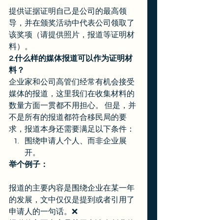
提供证据证明自己是公司的最高领
导，并在颁奖活动中代表公司领取了
该奖项（请提供照片，报道等证明材
料）。 
2.什么样的媒体报道可以作为证明材
料？
企业家和公司高管们经常有机会接受
媒体的报道，这里我们在收集材料的
数量方面一贯都不用担心。 但是，并
不是所有的报道都符合移民局的要
求，报道本身还需要满足以下条件： 
围绕申请人个人、而非企业展
开。 
举个例子：
报道的主要内容是围绕企业在某一年
的发展，文中仅仅是提到或者引用了
申请人的一句话。❌  