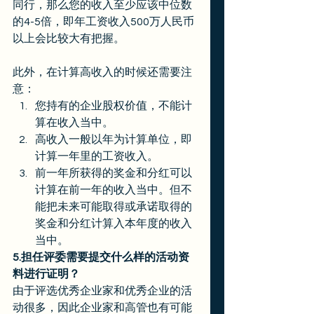
同行，那么您的收入至少应该中位数
的4-5倍，即年工资收入500万人民币
以上会比较大有把握。 
此外，在计算高收入的时候还需要注
意： 
您持有的企业股权价值，不能计
算在收入当中。
高收入一般以年为计算单位，即
计算一年里的工资收入。
前一年所获得的奖金和分红可以
计算在前一年的收入当中。但不
能把未来可能取得或承诺取得的
奖金和分红计算入本年度的收入
当中。 
5.担任评委需要提交什么样的活动资
料进行证明？
由于评选优秀企业家和优秀企业的活
动很多，因此企业家和高管也有可能