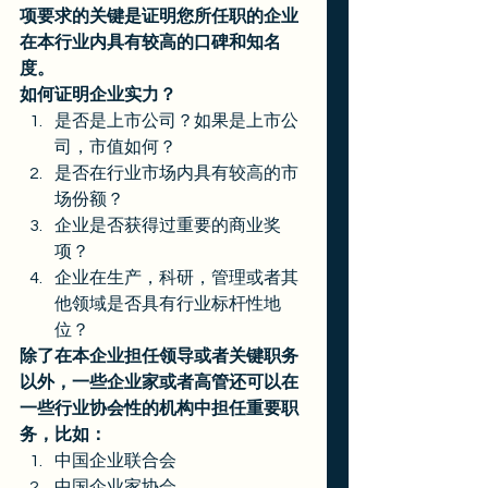
项要求的关键是证明您所任职的企业
在本行业内具有较高的口碑和知名
度。
如何证明企业实力？
是否是上市公司？如果是上市公
司，市值如何？
是否在行业市场内具有较高的市
场份额？
企业是否获得过重要的商业奖
项？
企业在生产，科研，管理或者其
他领域是否具有行业标杆性地
位？ 
除了在本企业担任领导或者关键职务
以外，一些企业家或者高管还可以在
一些行业协会性的机构中担任重要职
务，比如：
中国企业联合会
中国企业家协会