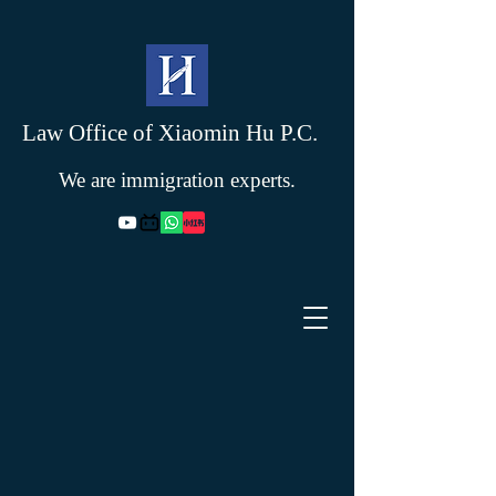
Law Office of Xiaomin Hu P.C.
We are immigration experts.