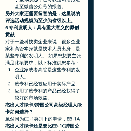
甚至微信公众号的报道。 
另外大家还需要留意的是，这里说的
评选活动规模为至少为省级以上。
6.专利发明人：具有重大意义的原创
贡献
对于一些科技类企业来说，很多企业
家和高管本身就是技术人员出身，是
某些专利的发明人。 如果您想要主张
满足此项要求，以下标准供您参考：  
企业家或者高管是这些专利的发
明人。 
该专利已经被应用于实际产品。
应用了该专利的产品已经获得了
较好的市场效益。 
杰出人才绿卡/跨国公司高级经理人绿
卡如何选择？
虽然同为EB-1类别下的申请，
EB-1A
杰出人才绿卡还是要比EB-1C跨国公