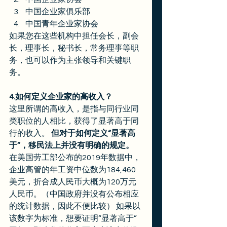
中国企业家俱乐部
中国青年企业家协会 
如果您在这些机构中担任会长，副会
长，理事长，秘书长，常务理事等职
务，也可以作为主张领导和关键职
务。  
4.如何定义企业家的高收入？
这里所谓的高收入，是指与同行业同
类职位的人相比，获得了显著高于同
行的收入。 
但对于如何定义“显著高
于”，移民法上并没有明确的规定。
在美国劳工部公布的2019年数据中，
企业高管的年工资中位数为184,460
美元，折合成人民币大概为120万元
人民币。（中国政府并没有公布相应
的统计数据，因此不便比较） 如果以
该数字为标准，想要证明“显著高于”