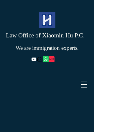
Law Office of Xiaomin Hu P.C.
We are immigration experts.