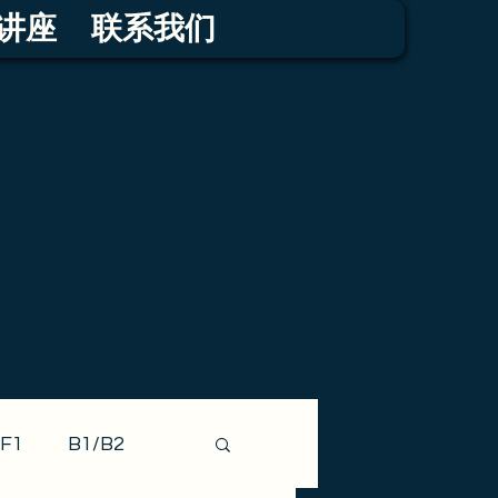
讲座
联系我们
F1
B1/B2