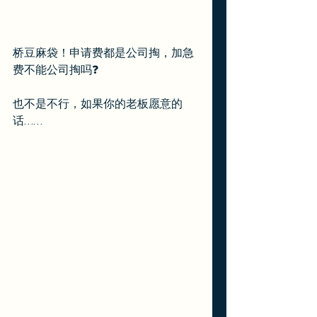
桥豆麻袋！申请费都是公司掏，加急
费不能公司掏吗❓
也不是不行，如果你的老板愿意的
话……