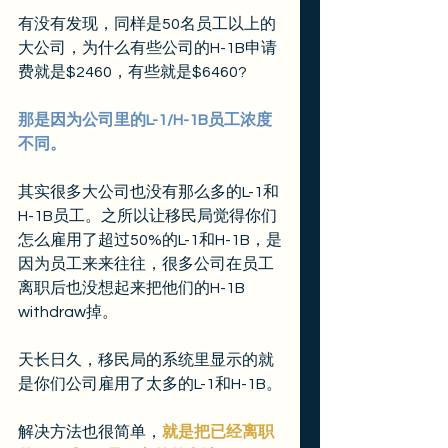
有没有发现，同样是50名员工以上的
大公司，为什么有些公司的H-1B申请
费就是$2460，有些就是$6460?
那是因为公司里的L-1/H-1B员工浓度
不同。
其实很多大公司也没有那么多的L-1和
H-1B员工。之所以让移民局觉得你们
怎么雇用了超过50%的L-1和H-1B，是
因为员工来来往往，很多公司在员工
离职后也没想起来把他们的H-1B 
withdraw掉。
天长日久，移民局的系统里显示的就
是你们公司雇用了太多的L-1和H-1B。
解决方法也很简单，
就是把已经离职