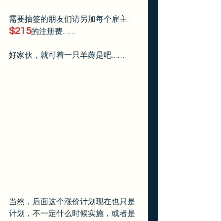
需要抽签的朋友们请另加每个雇主
$215
的注册费……
好家伙，就可着一只羊薅是吧……
当然，后面这个涨价计划现在也只是
计划，不一定什么时候实施，或者是