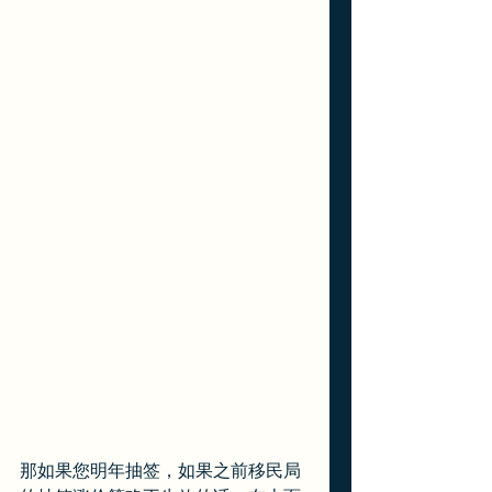
那如果您明年抽签，如果之前移民局