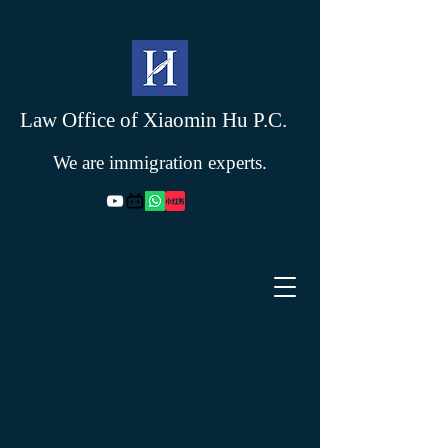
Law Office of Xiaomin Hu P.C.
We are immigration experts.