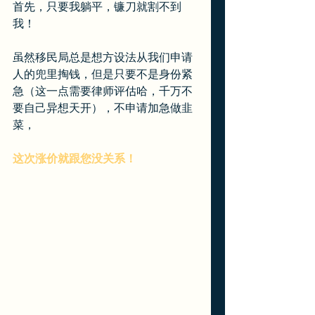
首先，只要我躺平，镰刀就割不到
我！
虽然移民局总是想方设法从我们申请
人的兜里掏钱，但是只要不是身份紧
急（这一点需要律师评估哈，千万不
要自己异想天开），不申请加急做韭
菜，
这次涨价就跟您没关系！