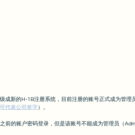
接升级成新的H-1B注册系统，目前注册的账号正式成为管理
可代表公司签字
）。
之前的账户密码登录，但是该账号不能成为管理员（Adminis