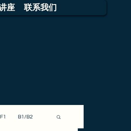
讲座
联系我们
F1
B1/B2