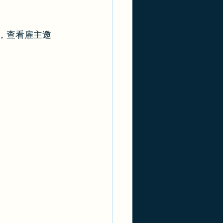
，查看雇主邀