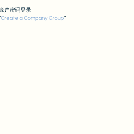
账户密码登录
“
Create a Company Group
”