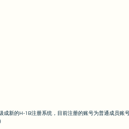
升级成新的H-1B注册系统，目前注册的账号为普通成员账
）