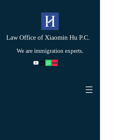
Law Office of Xiaomin Hu P.C.
We are immigration experts.