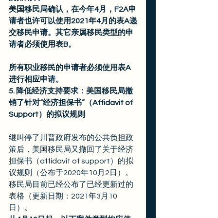
美国移民局确认，在今年4月，F2A申
请者也许可以使用2021年4月的表A递
交移民申请。其它亲属移民类型的申
请者必须使用表B。
所有职业移民的申请者必须使用表A
进行相应申请。
5. 降低经济支持要求：美国移民局撤
销了针对“经济担保书”（Affidavit of 
Support）的拟议规则
继叫停了川普政府发布的公共负担政
策后，美国移民局又撤回了关于经济
担保书（affidavit of support）的拟
议规则（公布于2020年10月2日）。 
移民局目前已经公布了已经更新过的
表格（更新日期：2021年3月10
日）。 