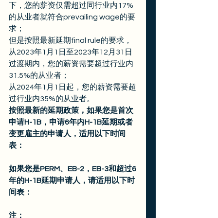
下，您的薪资仅需超过同行业内17%
的从业者就符合prevailing wage的要
求；
但是按照最新延期final rule的要求，
从2023年1月1日至2023年12月31日
过渡期内，您的薪资需要超过行业内
31.5%的从业者；
从2024年1月1日起，您的薪资需要超
过行业内35%的从业者。 
按照最新的延期政策，如果您是首次
申请H-1B，申请6年内H-1B延期或者
变更雇主的申请人，适用以下时间
表：
如果您是PERM、EB-2，EB-3和超过6
年的H-1B延期申请人，请适用以下时
间表：
注：