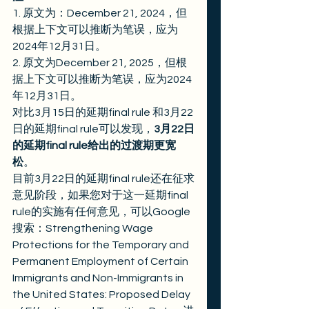
1. 原文为：December 21, 2024，但
根据上下文可以推断为笔误，应为
2024年12月31日。
2. 原文为December 21, 2025，但根
据上下文可以推断为笔误，应为2024
年12月31日。 
对比3月15日的延期final rule 和3月22
日的延期final rule可以发现，
3月22日
的延期final rule给出的过渡期更宽
松
。 
目前3月22日的延期final rule还在征求
意见阶段，如果您对于这一延期final 
rule的实施有任何意见，可以Google 
搜索：Strengthening Wage 
Protections for the Temporary and 
Permanent Employment of Certain 
Immigrants and Non-Immigrants in 
the United States: Proposed Delay 